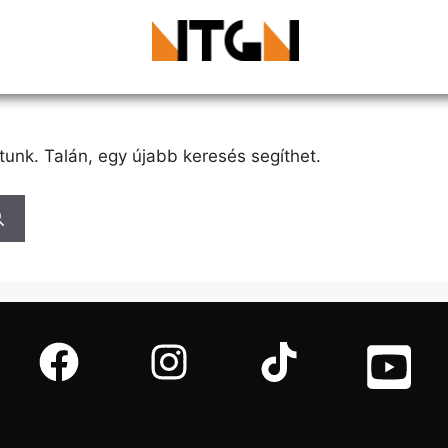
tunk. Talán, egy újabb keresés segíthet.