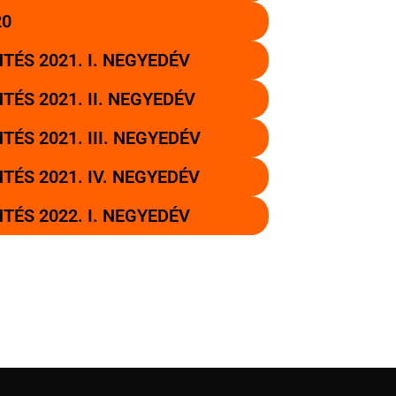
20
ÉS 2021. I. NEGYEDÉV
ÉS 2021. II. NEGYEDÉV
ÉS 2021. III. NEGYEDÉV
ÉS 2021. IV. NEGYEDÉV
ÉS 2022. I. NEGYEDÉV