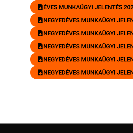
ÉVES MUNKAÜGYI JELENTÉS 20
NEGYEDÉVES MUNKAÜGYI JELENT
NEGYEDÉVES MUNKAÜGYI JELENT
NEGYEDÉVES MUNKAÜGYI JELENT
NEGYEDÉVES MUNKAÜGYI JELENT
NEGYEDÉVES MUNKAÜGYI JELENT