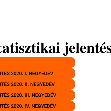
tisztikai jelenté
ÉS 2020. I. NEGYEDÉV
ÉS 2020. II. NEGYEDÉV
ÉS 2020. III. NEGYEDÉV
ÉS 2020. IV. NEGYEDÉV