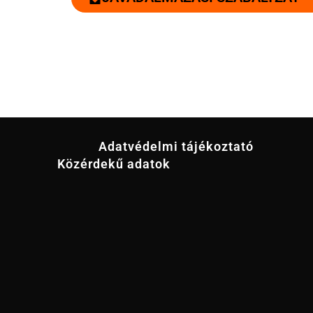
Adatvédelmi tájékoztató
Közérdekű adatok