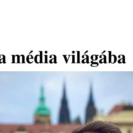
 a média világába